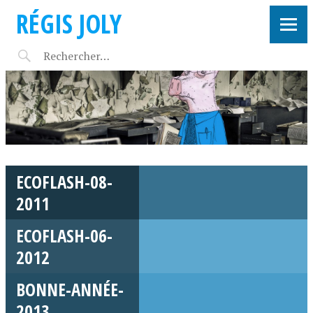
RÉGIS JOLY
ECOFLASH-08-
2011
ECOFLASH-06-
2012
BONNE-ANNÉE-
2013