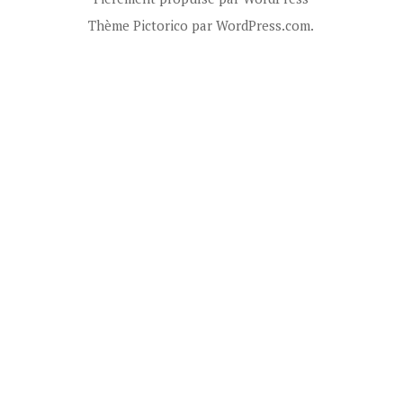
Thème Pictorico par
WordPress.com
.